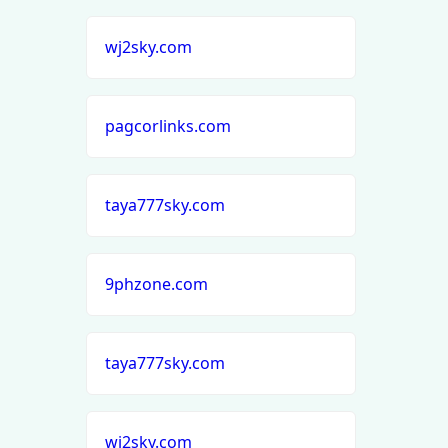
wj2sky.com
pagcorlinks.com
taya777sky.com
9phzone.com
taya777sky.com
wj2sky.com