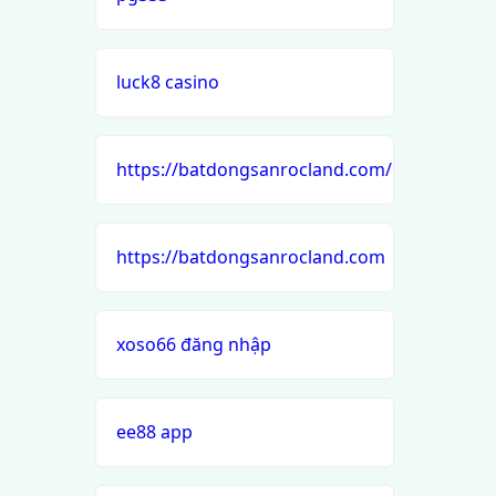
luck8 casino
https://batdongsanrocland.com/
https://batdongsanrocland.com
xoso66 đăng nhập
ee88 app