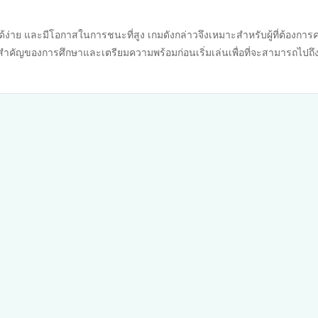
ด้ง่าย และมีโอกาสในการชนะที่สูง เกมดังกล่าวจึงเหมาะสำหรับผู้ที่ต้องกา
สำคัญของการศึกษาและเตรียมความพร้อมก่อนเริ่มเล่นเพื่อที่จะสามารถไปถึง