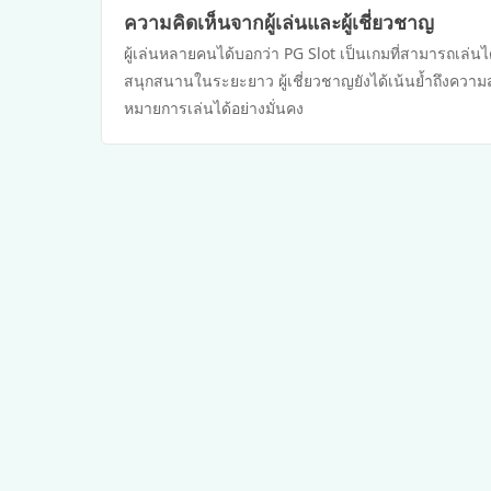
ความคิดเห็นจากผู้เล่นและผู้เชี่ยวชาญ
ผู้เล่นหลายคนได้บอกว่า PG Slot เป็นเกมที่สามารถเล่นไ
สนุกสนานในระยะยาว ผู้เชี่ยวชาญยังได้เน้นย้ำถึงความ
หมายการเล่นได้อย่างมั่นคง