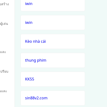
iwin
วยสร้าง
iwin
ู้เล่น
Kèo nhà cái
ๆ และ
thung phim
ปรียบ
KK55
่นและ
sin88v2.com