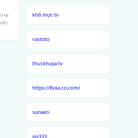
khô mực tv
รความ
เป้า
rastoto
thuckhuya tv
https://8xxa.co.com/
sunwin
pg333