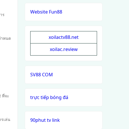
Website Fun88
การ
xoilactv88.net
่กำหนด
xoilac.review
SV88 COM
ที่จะ
trực tiếp bóng đá
ารเล่น
90phut tv link