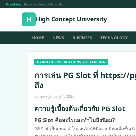
Breaking:
Thursday, August 6, 2026
High Concept University
H
HOME
NEWS
BUSINESS
TECHNOLOGY
GAMBLING REGULATIONS & LICENSING
การเล่น PG Slot ที่ https:/
ถึง
admin • January 1, 2026
ความรู้เบื้องต้นเกี่ยวกับ PG Slot
PG Slot คืออะไรและทำไมถึงนิยม?
PG Slot เป็นเกมคาสิโนออนไลน์ที่มีความนิยมเพิ่มขึ้นเ