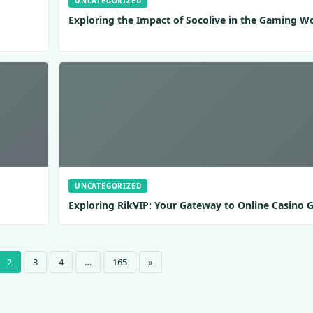
UNCATEGORIZED
Exploring the Impact of Socolive in the Gaming W
UNCATEGORIZED
Exploring RikVIP: Your Gateway to Online Casino
Posts
2
3
4
…
165
»
pagination