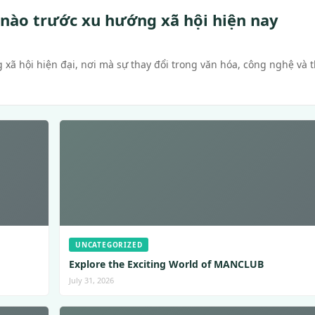
 nào trước xu hướng xã hội hiện nay
 xã hội hiện đại, nơi mà sự thay đổi trong văn hóa, công nghệ và t
UNCATEGORIZED
Explore the Exciting World of MANCLUB
July 31, 2026