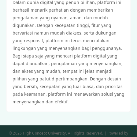
Dalam dunia digital yang penuh pilihan, platform ini
berhasil menarik perhatian dengan memberikan
pengalaman yang nyaman, aman, dan mudah
digunakan. Dengan kecepatan tinggi, fitur yang
bervariasi namun mudah diakses, serta dukungan
yang responsif, platform ini terus menciptakan
lingkungan yang menyenangkan bagi penggunanya.
Bagi siapa saja yang mencari platform digital yang
dapat diandalkan, pengalaman yang menyenangkan,
dan akses yang mudah, tempat ini jelas menjadi
pilihan yang patut dipertimbangkan. Dengan desain
yang bersih, kecepatan yang luar biasa, dan prioritas
pada keamanan, platform ini menawarkan solusi yang
menyenangkan dan efektif.
© 2026 High Concept University. All Rights Reserved. | Powered by