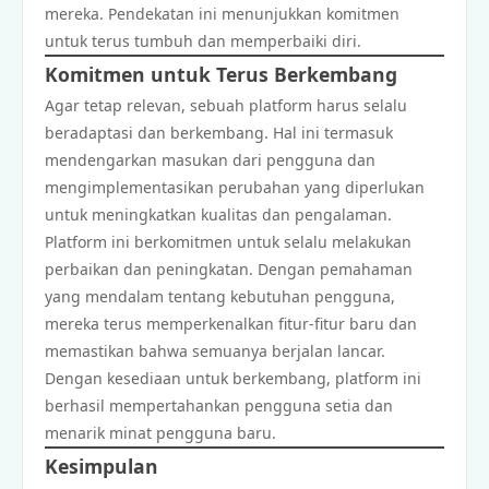
mereka. Pendekatan ini menunjukkan komitmen
untuk terus tumbuh dan memperbaiki diri.
Komitmen untuk Terus Berkembang
Agar tetap relevan, sebuah platform harus selalu
beradaptasi dan berkembang. Hal ini termasuk
mendengarkan masukan dari pengguna dan
mengimplementasikan perubahan yang diperlukan
untuk meningkatkan kualitas dan pengalaman.
Platform ini berkomitmen untuk selalu melakukan
perbaikan dan peningkatan. Dengan pemahaman
yang mendalam tentang kebutuhan pengguna,
mereka terus memperkenalkan fitur-fitur baru dan
memastikan bahwa semuanya berjalan lancar.
Dengan kesediaan untuk berkembang, platform ini
berhasil mempertahankan pengguna setia dan
menarik minat pengguna baru.
Kesimpulan