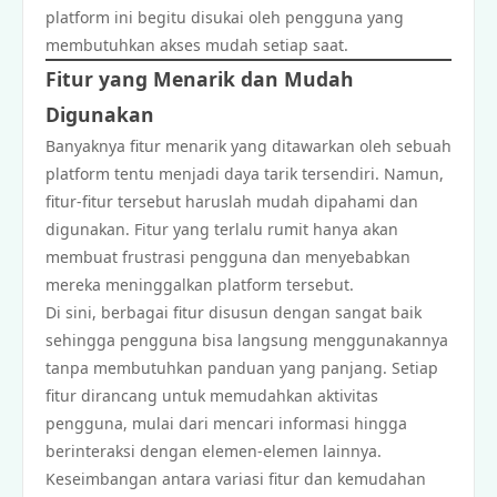
platform ini begitu disukai oleh pengguna yang
membutuhkan akses mudah setiap saat.
Fitur yang Menarik dan Mudah
Digunakan
Banyaknya fitur menarik yang ditawarkan oleh sebuah
platform tentu menjadi daya tarik tersendiri. Namun,
fitur-fitur tersebut haruslah mudah dipahami dan
digunakan. Fitur yang terlalu rumit hanya akan
membuat frustrasi pengguna dan menyebabkan
mereka meninggalkan platform tersebut.
Di sini, berbagai fitur disusun dengan sangat baik
sehingga pengguna bisa langsung menggunakannya
tanpa membutuhkan panduan yang panjang. Setiap
fitur dirancang untuk memudahkan aktivitas
pengguna, mulai dari mencari informasi hingga
berinteraksi dengan elemen-elemen lainnya.
Keseimbangan antara variasi fitur dan kemudahan