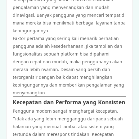
pengalaman yang menyenangkan dan mudah
dinavigasi. Banyak pengguna yang mencari tempat di
mana mereka bisa menikmati berbagai layanan tanpa
kebingungannya.
Faktor pertama yang sering kali menarik perhatian
pengguna adalah kesederhanaan. Jika tampilan dan
fungsionalitas sebuah platform bisa dipahami
dengan cepat dan mudah, maka penggunanya akan
merasa lebih nyaman. Desain yang bersih dan
terorganisir dengan baik dapat menghilangkan
kebingungannya dan memberikan pengalaman yang
menyenangkan.
Kecepatan dan Performa yang Konsisten
Pengguna modern sangat menghargai kecepatan.
Tidak ada yang lebih mengganggu daripada sebuah
halaman yang memuat lambat atau sistem yang
tertunda dalam merespons tindakan. Kecepatan