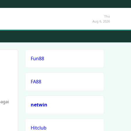
Thu
Aug 6, 2026
Fun88
FA88
bagai
netwin
Hitclub