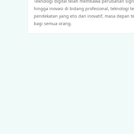
Teknologi digital telah membawa perubahan sign
hingga inovasi di bidang profesional, teknolog
pendekatan yang etis dan inovatif, masa depan t
bagi semua orang.