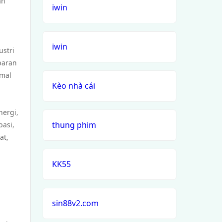
an
iwin
iwin
ustri
paran
imal
Kèo nhà cái
nergi,
thung phim
basi,
at,
KK55
n
sin88v2.com