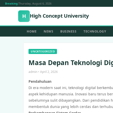
Breaking:
Thursday, August 6, 2026
High Concept University
H
HOME
NEWS
BUSINESS
TECHNOLOGY
UNCATEGORIZED
Masa Depan Teknologi Dig
admin • April 2, 2026
Pendahuluan
Di era modern saat ini, teknologi digital berk
aspek kehidupan manusia. Inovasi baru terus b
sebelumnya sulit dibayangkan. Dari pendidikan
membentuk dunia yang lebih cerdas dan terhub
Perkembangan Sistem Cerdas