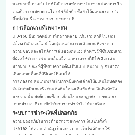
นอกจากนี้ ทางเว็บไซต์ยังมีหลายช่องทางในการสมัครสมาชิก
รวมถึงการสมัครผ่านโทรศัพท์มือถือ ซึ่งทำให้ผู้เล่นสะดวกยิ่ง
ขึ้นทั้งในเรื่องของเวลาและสถานที่
การเลือกเกมที่เหมาะสม
UFA168 มีหมวดหมู่เกมที่หลากหลาย เช่น เกมคาสิโน เกม
สล็อต กีฬาออนไลน์ โดยผู้เล่นสามารถเลือกเกมที่ตรงตาม
ความชอบและสไตล์การเล่นของตนเอง สำหรับผู้ที่ชื่นชอบเกม
ที่ต้องใช้ทักษะ เช่น แบล็คแจ็คและบาคาร่าก็มีให้เลือกเล่น
มากมาย ขณะที่ผู้ที่ชอบความตื่นเต้นแบบเล่นง่าย ๆ สามารถ
เลือกเกมสล็อตที่มีฟีเจอร์พิเศษได้
การทดลองเล่นเกมฟรีก็เป็นอีกหนึ่งทางเลือกให้ผู้เล่นได้ทดลอง
สัมผัสกับตัวเกมจริงก่อนตัดสินใจลงเดิมพันด้วยเงินที่แท้จริง
นอกจากนั้น ยังต้องจะศึกษาเงื่อนไขและกฎกติกาของแต่ละ
เกมอย่างละเอียด เพื่อให้สามารถทำกำไรได้มากที่สุด
ระบบการชำระเงินที่ปลอดภัย
ความปลอดภัยในการทำธุรกรรมทางการเงินเป็นสิ่งที่
UFA168 ให้ความสำคัญเป็นอย่างมาก เว็บไซต์มีการใช้