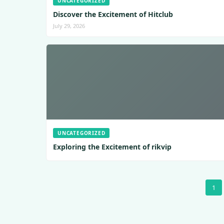
UNCATEGORIZED
Discover the Excitement of Hitclub
July 29, 2026
UNCATEGORIZED
Exploring the Excitement of rikvip
1