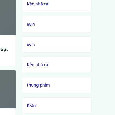
Kèo nhà cái
iwin
iwin
 trực
Kèo nhà cái
thung phim
KK55