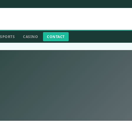
SPORTS
CASINO
CONTACT