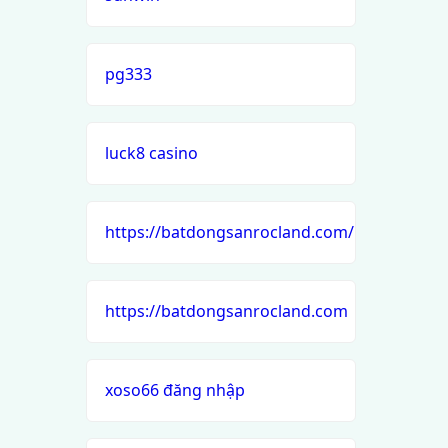
pg333
luck8 casino
https://batdongsanrocland.com/
https://batdongsanrocland.com
xoso66 đăng nhập