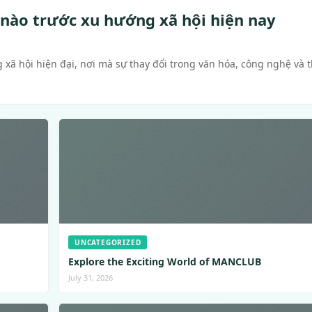
 nào trước xu hướng xã hội hiện nay
 xã hội hiện đại, nơi mà sự thay đổi trong văn hóa, công nghệ và t
UNCATEGORIZED
Explore the Exciting World of MANCLUB
July 31, 2026