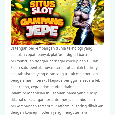
Di tengah perkembangan dunia teknologi yang
semakin cepat, banyak platform digital baru
bermunculan dengan berbagai konsep dan tujuan.
Salah satu bentuk inovasi tersebut adalah hadirnya
sebuah sistem yang dirancang untuk memberikan
pengalaman interaktif kepada pengguna secara lebih
sederhana, cepat, dan mudah diakses.
Dalam pembahasan ini, sebuah nama yang cukup
dikenal di kalangan tertentu menjadi simbol dari
perkembangan tersebut. Platform ini sering dikaitkan
dengan konsep modern yang mengutamakan