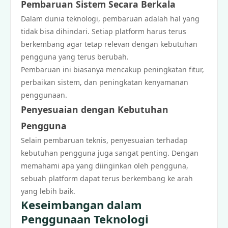
Pembaruan Sistem Secara Berkala
Dalam dunia teknologi, pembaruan adalah hal yang
tidak bisa dihindari. Setiap platform harus terus
berkembang agar tetap relevan dengan kebutuhan
pengguna yang terus berubah.
Pembaruan ini biasanya mencakup peningkatan fitur,
perbaikan sistem, dan peningkatan kenyamanan
penggunaan.
Penyesuaian dengan Kebutuhan
Pengguna
Selain pembaruan teknis, penyesuaian terhadap
kebutuhan pengguna juga sangat penting. Dengan
memahami apa yang diinginkan oleh pengguna,
sebuah platform dapat terus berkembang ke arah
yang lebih baik.
Keseimbangan dalam
Penggunaan Teknologi