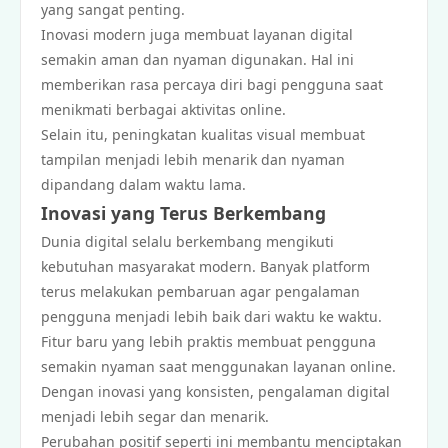
yang sangat penting.
Inovasi modern juga membuat layanan digital
semakin aman dan nyaman digunakan. Hal ini
memberikan rasa percaya diri bagi pengguna saat
menikmati berbagai aktivitas online.
Selain itu, peningkatan kualitas visual membuat
tampilan menjadi lebih menarik dan nyaman
dipandang dalam waktu lama.
Inovasi yang Terus Berkembang
Dunia digital selalu berkembang mengikuti
kebutuhan masyarakat modern. Banyak platform
terus melakukan pembaruan agar pengalaman
pengguna menjadi lebih baik dari waktu ke waktu.
Fitur baru yang lebih praktis membuat pengguna
semakin nyaman saat menggunakan layanan online.
Dengan inovasi yang konsisten, pengalaman digital
menjadi lebih segar dan menarik.
Perubahan positif seperti ini membantu menciptakan