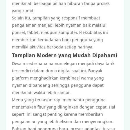
menikmati berbagai pilihan hiburan tanpa proses
yang rumit.
Selain itu, tampilan yang responsif membuat
pengalaman menjadi lebih nyaman baik melalui
ponsel, tablet, maupun komputer. Fleksibilitas ini
memberikan kemudahan bagi pengguna yang
memiliki aktivitas berbeda setiap harinya.
Tampilan Modern yang Mudah Dipahami
Desain sederhana namun elegan menjadi daya tarik
tersendiri dalam dunia digital saat ini. Banyak
platform menghadirkan kombinasi warna yang
nyaman dipandang sehingga pengguna dapat
menikmati waktu lebih santai.
Menu yang tersusun rapi membantu pengguna
menemukan fitur yang diinginkan dengan cepat. Hal
seperti ini sangat penting karena memberikan
pengalaman yang lebih efisien dan menyenangkan.
Bahkan bagi pengguna baru, proses adaptasi terasa