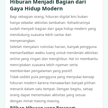
Hiburan Menjadi Bagian dari
Gaya Hidup Modern
Bagi sebagian orang, hiburan digital kini bukan
hanya sekadar aktivitas tambahan. Kehadirannya
sudah menjadi bagian dari gaya hidup modern yang
mendukung suasana lebih santai dan
menyenangkan.
Setelah menjalani rutinitas harian, banyak pengguna
memanfaatkan waktu luang untuk menikmati aktivitas
online yang ringan dan menghibur. Hal ini membantu
menciptakan suasana lebih nyaman serta
memberikan pengalaman yang positif.
Tidak sedikit pula pengguna yang menyukai konsep
hiburan modern karena menawarkan banyak pilihan
menarik dalam satu tempat. Dengan begitu, setiap
orang dapat menemukan aktivitas yang sesuai
dengan minat masing-masing.
Pilihan Hiburan yang Beragam