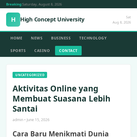
Breaking:
Saturday, August 8, 2026
Sat
H
High Concept University
Aug 8, 2026
HOME
NEWS
BUSINESS
TECHNOLOGY
SPORTS
CASINO
CONTACT
UNCATEGORIZED
Aktivitas Online yang
Membuat Suasana Lebih
Santai
admin • June 15, 2026
Cara Baru Menikmati Dunia